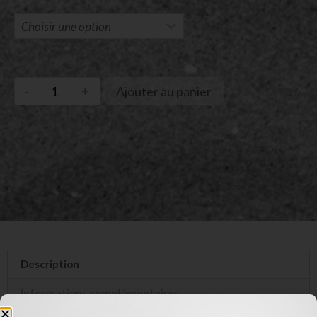
Ajouter au panier
Description
Informations complémentaires