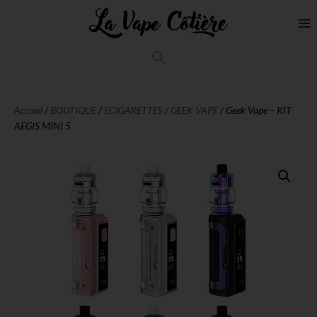
Accueil
/
BOUTIQUE
/
ECIGARETTES
/
GEEK VAPE
/ Geek Vape – KIT
AEGIS MINI 5