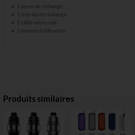
1 pyrex de rechange
1 drip-tip de rechange
1 câble micro-usb
1 manuel d’utilisation
Produits similaires