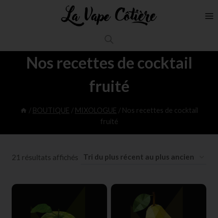
Nos recettes de cocktail
fruité
/
BOUTIQUE
/
MIXOLOGUE
/
Nos recettes de cocktail
fruité
21 résultats affichés