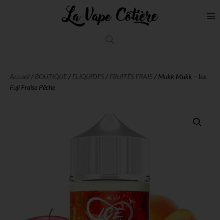
Accueil
/
BOUTIQUE
/
ELIQUIDES
/
FRUITÉS FRAIS
/ Mukk Mukk – Ice
Fuji Fraise Pêche