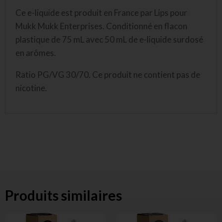
Ce e-liquide est produit en France par Lips pour
Mukk Mukk Enterprises. Conditionné en flacon
plastique de 75 mL avec 50 mL de e-liquide surdosé
en arômes.
Ratio PG/VG 30/70. Ce produit ne contient pas de
nicotine.
Produits similaires