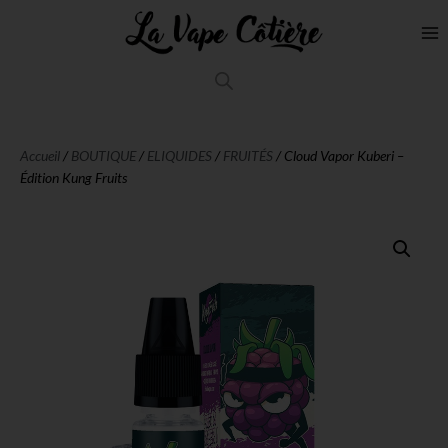
Accueil
/
BOUTIQUE
/
ELIQUIDES
/
FRUITÉS
/ Cloud Vapor Kuberi –
Édition Kung Fruits