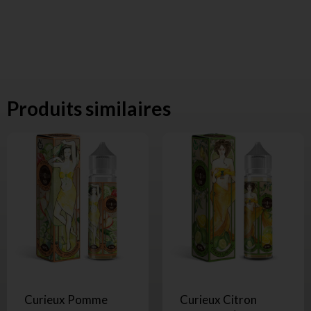
Produits similaires
Curieux Pomme
Curieux Citron