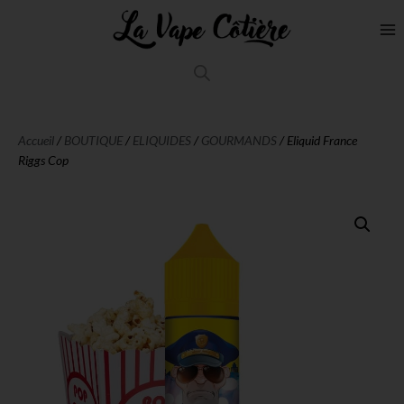
Accueil
/
BOUTIQUE
/
ELIQUIDES
/
GOURMANDS
/ Eliquid France
Riggs Cop