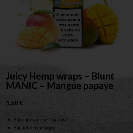
Juicy Hemp wraps – Blunt
MANIC – Mangue papaye
1,50
€
Saveur mangue – papaye
Sachet hermétique