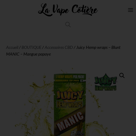
Accueil
/
BOUTIQUE
/
Accessoires CBD
/ Juicy Hemp wraps – Blunt
MANIC – Mangue papaye