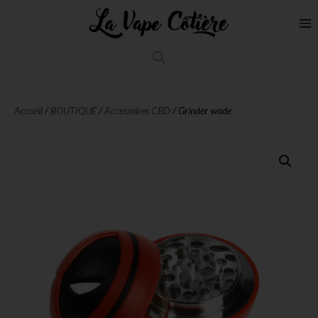
Accueil
/
BOUTIQUE
/
Accessoires CBD
/ Grinder wade