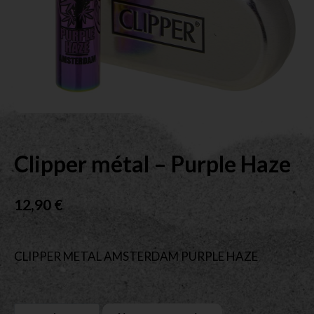
Clipper métal – Purple Haze
12,90
€
CLIPPER METAL AMSTERDAM PURPLE HAZE