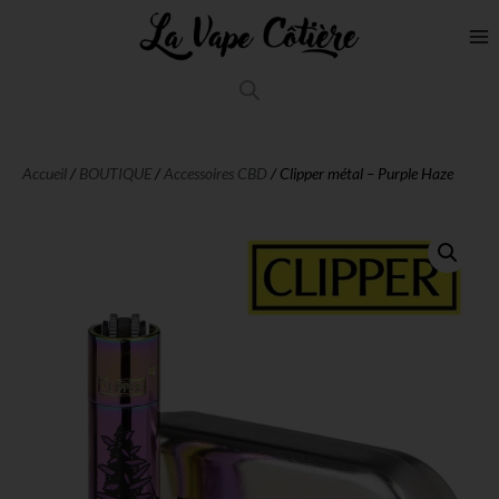
Accueil
/
BOUTIQUE
/
Accessoires CBD
/ Clipper métal – Purple Haze