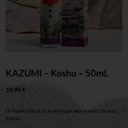
KAZUMI – Koshu – 50mL
19,90
€
Un Raisin délicat et aromatique, aux accents doux et
fruités.