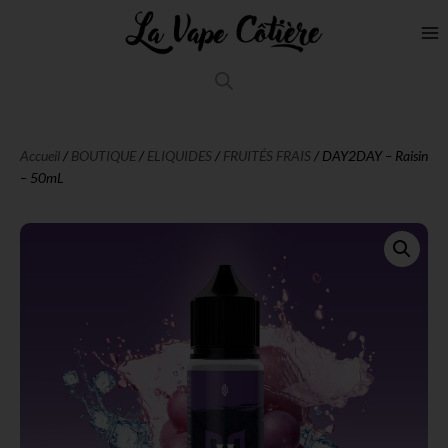
Accueil
/
BOUTIQUE
/
ELIQUIDES
/
FRUITÉS FRAIS
/ DAY2DAY – Raisin
– 50mL