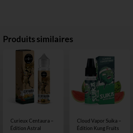
Produits similaires
Curieux Centaura –
Cloud Vapor Suika –
Édition Astral
Édition Kung Fruits