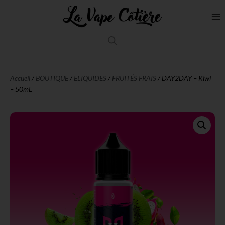
Accueil
/
BOUTIQUE
/
ELIQUIDES
/
FRUITÉS FRAIS
/ DAY2DAY – Kiwi
– 50mL