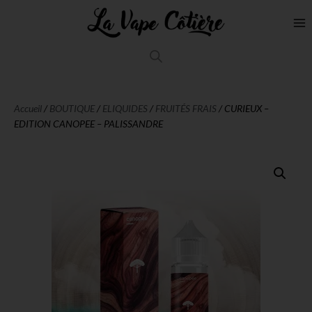
Accueil
/
BOUTIQUE
/
ELIQUIDES
/
FRUITÉS FRAIS
/ CURIEUX –
EDITION CANOPEE – PALISSANDRE