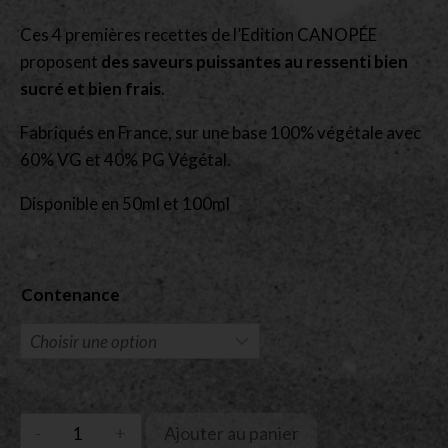
Ces 4 premières recettes de l’Edition CANOPÉE
proposent
des saveurs puissantes au ressenti bien
sucré et bien frais
.
Fabriqués en France, sur une base 100% végétale avec
60% VG et 40% PG Végétal.
Disponible en 50ml et 100ml
Contenance
Ajouter au panier