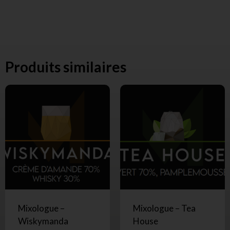
Produits similaires
Mixologue –
Mixologue – Tea
Wiskymanda
House