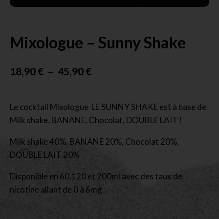
Mixologue – Sunny Shake
18,90
€
–
45,90
€
Le cocktail Mixologue LE SUNNY SHAKE est à base de
Milk shake, BANANE, Chocolat, DOUBLE LAIT !
Milk shake 40%, BANANE 20%, Chocolat 20%,
DOUBLE LAIT 20%
Disponible en 60,120 et 200ml avec des taux de
nicotine allant de 0 à 6mg