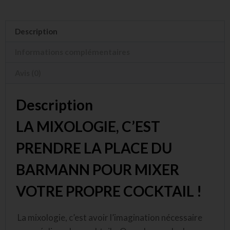
Description
Informations complémentaires
Avis (0)
Description
LA MIXOLOGIE, C’EST
PRENDRE LA PLACE DU
BARMANN POUR MIXER
VOTRE PROPRE COCKTAIL !
La mixologie, c’est avoir l’imagination nécessaire