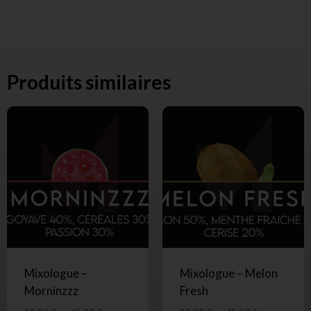
Produits similaires
Mixologue –
Mixologue – Melon
Morninzzz
Fresh