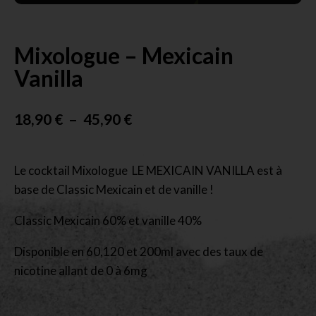
Mixologue – Mexicain
Vanilla
18,90
€
–
45,90
€
Le cocktail Mixologue LE MEXICAIN VANILLA est à
base de Classic Mexicain et de vanille !
Classic Mexicain 60% et vanille 40%
Disponible en 60,120 et 200ml avec des taux de
nicotine allant de 0 à 6mg