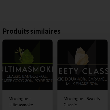
Produits similaires
Mixologue –
Mixologue – Sweety
Ultimasmoke
Classic