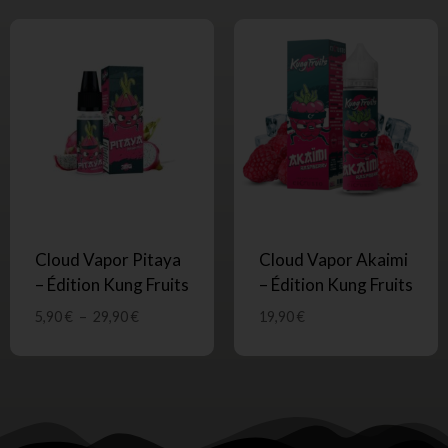
Cloud Vapor Pitaya
Cloud Vapor Akaimi
– Édition Kung Fruits
– Édition Kung Fruits
5,90
€
–
29,90
€
19,90
€