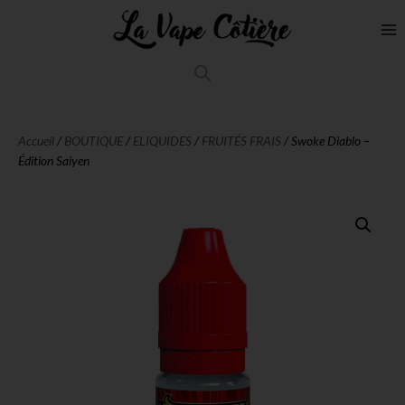
Accueil
/
BOUTIQUE
/
ELIQUIDES
/
FRUITÉS FRAIS
/ Swoke Diablo –
Édition Saiyen