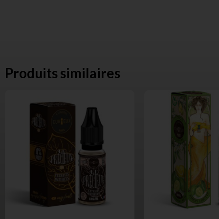
Produits similaires