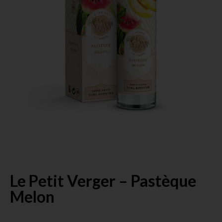
Le Petit Verger – Pastèque
Melon