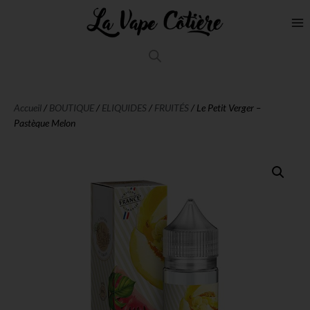
Accueil
/
BOUTIQUE
/
ELIQUIDES
/
FRUITÉS
/ Le Petit Verger –
Pastèque Melon