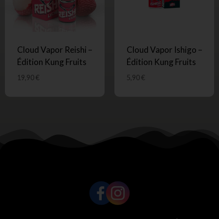
Cloud Vapor Reishi –
Cloud Vapor Ishigo –
Édition Kung Fruits
Édition Kung Fruits
19,90
€
5,90
€
SUIVEZ-NOUS !