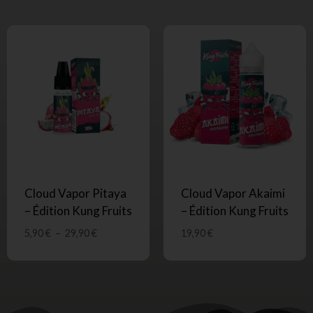
Cloud Vapor Pitaya
Cloud Vapor Akaimi
– Édition Kung Fruits
– Édition Kung Fruits
5,90
€
–
29,90
€
19,90
€