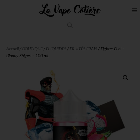
Accueil
/
BOUTIQUE
/
ELIQUIDES
/
FRUITÉS FRAIS
/ Fighter Fuel –
Bloody Shigeri – 100 mL