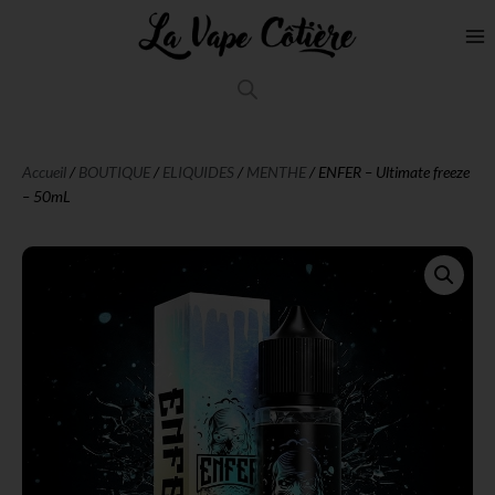
Accueil
/
BOUTIQUE
/
ELIQUIDES
/
MENTHE
/ ENFER – Ultimate freeze
– 50mL