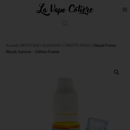
Accueil
/
BOUTIQUE
/
ELIQUIDES
/
FRUITÉS FRAIS
/ Eliquid France
Bloody Summer – Édition Fruizee