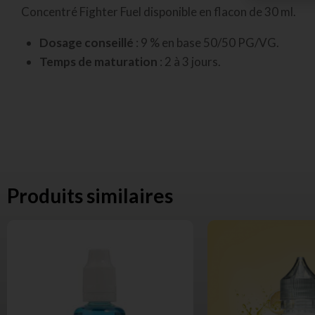
Concentré Fighter Fuel disponible en flacon de 30 ml.
Dosage conseillé
: 9 % en base 50/50 PG/VG.
Temps de maturation
: 2 à 3 jours.
Produits similaires