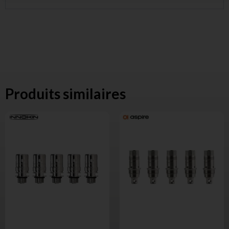
Produits similaires