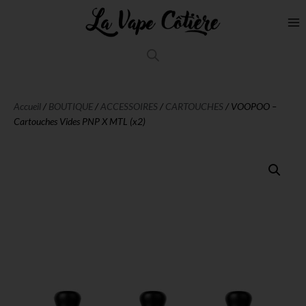
Accueil
/
BOUTIQUE
/
ACCESSOIRES
/
CARTOUCHES
/ VOOPOO –
Cartouches Vides PNP X MTL (x2)